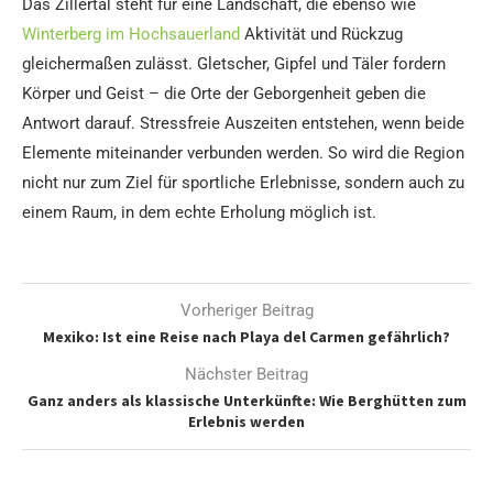
Das Zillertal steht für eine Landschaft, die ebenso wie
Winterberg im Hochsauerland
Aktivität und Rückzug
gleichermaßen zulässt. Gletscher, Gipfel und Täler fordern
Körper und Geist – die Orte der Geborgenheit geben die
Antwort darauf. Stressfreie Auszeiten entstehen, wenn beide
Elemente miteinander verbunden werden. So wird die Region
nicht nur zum Ziel für sportliche Erlebnisse, sondern auch zu
einem Raum, in dem echte Erholung möglich ist.
Vorheriger Beitrag
Mexiko: Ist eine Reise nach Playa del Carmen gefährlich?
Nächster Beitrag
Ganz anders als klassische Unterkünfte: Wie Berghütten zum
Erlebnis werden