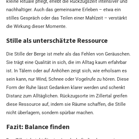
kleine Rituale pflegt, erlebt die Rückzugszeit intensiver und
nachhaltiger. Auch das gemeinsame Erleben – etwa ein
stilles Gespräch oder das Teilen einer Mahlzeit – verstärkt
die Wirkung dieser Momente.
Stille als unterschätzte Ressource
Die Stille der Berge ist mehr als das Fehlen von Geräuschen.
Sie trägt eine Qualität in sich, die im Alltag kaum erfahrbar
ist. In Tälern oder auf Anhöhen zeigt sich, wie erholsam es
sein kann, nur Wind, Schnee oder Vogelrufe zu hören. Diese
Form der Ruhe lässt Gedanken klarer werden und schenkt
Distanz zum Alltäglichen. Rückzugsorte im Zillertal greifen
diese Ressource auf, indem sie Räume schaffen, die Stille
nicht überlagern, sondern spürbar machen.
Fazit: Balance finden