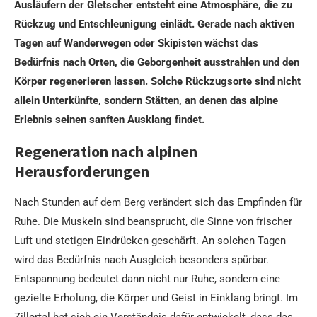
Ausläufern der Gletscher entsteht eine Atmosphäre, die zu
Rückzug und Entschleunigung einlädt. Gerade nach aktiven
Tagen auf Wanderwegen oder Skipisten wächst das
Bedürfnis nach Orten, die Geborgenheit ausstrahlen und den
Körper regenerieren lassen. Solche Rückzugsorte sind nicht
allein Unterkünfte, sondern Stätten, an denen das alpine
Erlebnis seinen sanften Ausklang findet.
Regeneration nach alpinen
Herausforderungen
Nach Stunden auf dem Berg verändert sich das Empfinden für
Ruhe. Die Muskeln sind beansprucht, die Sinne von frischer
Luft und stetigen Eindrücken geschärft. An solchen Tagen
wird das Bedürfnis nach Ausgleich besonders spürbar.
Entspannung bedeutet dann nicht nur Ruhe, sondern eine
gezielte Erholung, die Körper und Geist in Einklang bringt. Im