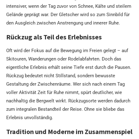
intensiver, wenn der Tag zuvor von Schnee, Kälte und steilem
Gelände geprägt war. Der Gletscher wird so zum Sinnbild für
den Ausgleich zwischen Anstrengung und innerer Ruhe.
Rückzug als Teil des Erlebnisses
Oft wird der Fokus auf die Bewegung im Freien gelegt – auf
Skitouren, Wanderungen oder Rodelabfahrten. Doch das
eigentliche Erlebnis erhält seine Tiefe erst durch die Pausen.
Rückzug bedeutet nicht Stillstand, sondern bewusste
Gestaltung der Zwischenräume. Wer sich nach einem Tag
voller Aktivität Zeit für Ruhe nimmt, spürt deutlicher, wie
nachhaltig die Bergwelt wirkt. Rückzugsorte werden dadurch
zum integralen Bestandteil der Reise. Ohne sie bliebe das
Erlebnis unvollständig.
Tradition und Moderne im Zusammenspiel