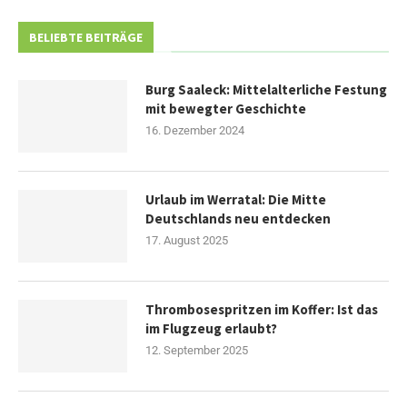
BELIEBTE BEITRÄGE
Burg Saaleck: Mittelalterliche Festung
mit bewegter Geschichte
16. Dezember 2024
Urlaub im Werratal: Die Mitte
Deutschlands neu entdecken
17. August 2025
Thrombosespritzen im Koffer: Ist das
im Flugzeug erlaubt?
12. September 2025