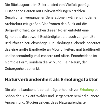
Die Rückzugsorte im Zillertal sind von Vielfalt geprägt.
Historische Bauten mit Holzvertäfelungen erzählen
Geschichten vergangener Generationen, während moderne
Architektur mit großen Glasfronten den Blick auf die
Bergwelt öffnet. Zwischen diesen Polen entsteht eine
Symbiose, die sowohl Beständigkeit als auch zeitgemäße
Bedürfnisse berücksichtigt. Für Erholungssuchende bedeutet
das eine große Bandbreite an Möglichkeiten: mal traditionell
und bodenständig, mal modern und offen. Entscheidend ist
nicht die Form, sondern die Wirkung – ein Raum, der
Geborgenheit schenkt.
Naturverbundenheit als Erholungsfaktor
Die alpine Landschaft selbst trägt erheblich zur
Erholung
bei.
Schon der Blick auf Wälder und Bergspitzen senkt die innere
Anspannung. Studien zeigen, dass Naturaufenthalte