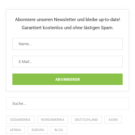
Abonniere unseren Newsletter und bleibe up-to-date!
Garantiert kostenlos und ohne lästigen Spam.
SÜDAMERIKA
NORDAMERIKA
DEUTSCHLAND
ASIEN
AFRIKA
EUROPA
BLOG