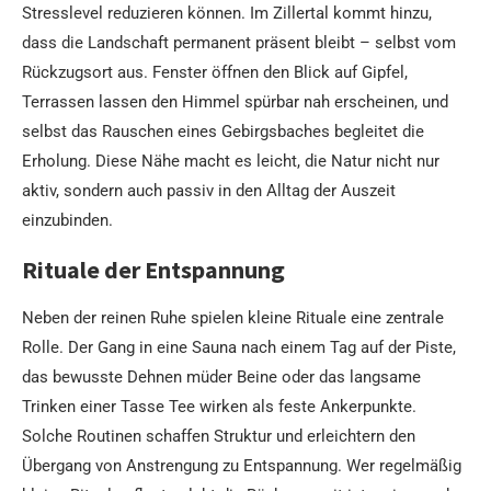
Stresslevel reduzieren können. Im Zillertal kommt hinzu,
dass die Landschaft permanent präsent bleibt – selbst vom
Rückzugsort aus. Fenster öffnen den Blick auf Gipfel,
Terrassen lassen den Himmel spürbar nah erscheinen, und
selbst das Rauschen eines Gebirgsbaches begleitet die
Erholung. Diese Nähe macht es leicht, die Natur nicht nur
aktiv, sondern auch passiv in den Alltag der Auszeit
einzubinden.
Rituale der Entspannung
Neben der reinen Ruhe spielen kleine Rituale eine zentrale
Rolle. Der Gang in eine Sauna nach einem Tag auf der Piste,
das bewusste Dehnen müder Beine oder das langsame
Trinken einer Tasse Tee wirken als feste Ankerpunkte.
Solche Routinen schaffen Struktur und erleichtern den
Übergang von Anstrengung zu Entspannung. Wer regelmäßig