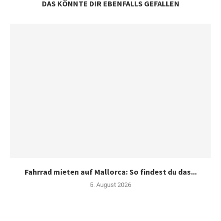
DAS KÖNNTE DIR EBENFALLS GEFALLEN
Fahrrad mieten auf Mallorca: So findest du das...
5. August 2026