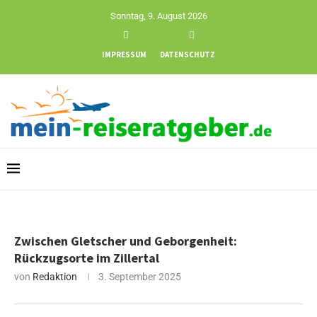
Sonntag, 9. August 2026
IMPRESSUM
DATENSCHUTZ
Zwischen Gletscher und Geborgenheit:
Rückzugsorte im Zillertal
von
Redaktion
3. September 2025