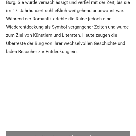
Burg. Sie wurde vernachlässigt und verfiel mit der Zeit, bis sie
im 17. Jahrhundert schließlich weitgehend unbewohnt war.
Während der Romantik erlebte die Ruine jedoch eine
Wiederentdeckung als Symbol vergangener Zeiten und wurde
zum Ziel von Künstlern und Literaten. Heute zeugen die
Überreste der Burg von ihrer wechselvollen Geschichte und
laden Besucher zur Entdeckung ein.