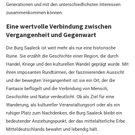
Generationen und mit den unterschiedlichsten Interessen
zusammenkommen können.
Eine wertvolle Verbindung zwischen
Vergangenheit und Gegenwart
Die Burg Saaleck ist weit mehr als nur eine historische
Ruine. Sie erzählt die Geschichte einer Region, die durch
Handel, Kriege und den kulturellen Wandel geprägt wurde. Mit
ihren imposanten Rundtürmen, der faszinierenden Aussicht
und der bewegten Vergangenheit ist sie ein Ort, der die
Fantasie beflügelt und die Verbindung von Mensch,
Geschichte und Natur verdeutlicht. Ob als Ziel für eine
Wanderung, als kultureller Veranstaltungsort oder als ein
ruhiger Platz zum Nachdenken, die Burg Saaleck bleibt ein
bedeutender Anziehungspunkt, der das mittelalterliche Erbe
Mitteldeutschlands bewahrt und lebendig hält.