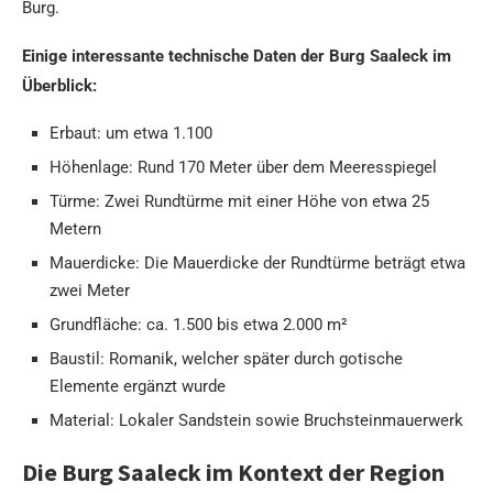
Burg.
Einige interessante technische Daten der Burg Saaleck im
Überblick:
Erbaut: um etwa 1.100
Höhenlage: Rund 170 Meter über dem Meeresspiegel
Türme: Zwei Rundtürme mit einer Höhe von etwa 25
Metern
Mauerdicke: Die Mauerdicke der Rundtürme beträgt etwa
zwei Meter
Grundfläche: ca. 1.500 bis etwa 2.000 m²
Baustil: Romanik, welcher später durch gotische
Elemente ergänzt wurde
Material: Lokaler Sandstein sowie Bruchsteinmauerwerk
Die Burg Saaleck im Kontext der Region