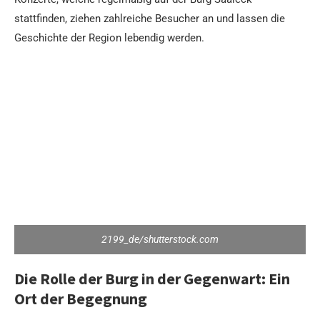
stattfinden, ziehen zahlreiche Besucher an und lassen die
Geschichte der Region lebendig werden.
2199_de/shutterstock.com
Die Rolle der Burg in der Gegenwart: Ein
Ort der Begegnung