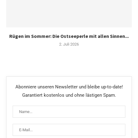
Rügen im Sommer: Die Ostseeperle mit allen Sinnen...
2. Juli 2026
Abonniere unseren Newsletter und bleibe up-to-date!
Garantiert kostenlos und ohne lästigen Spam.