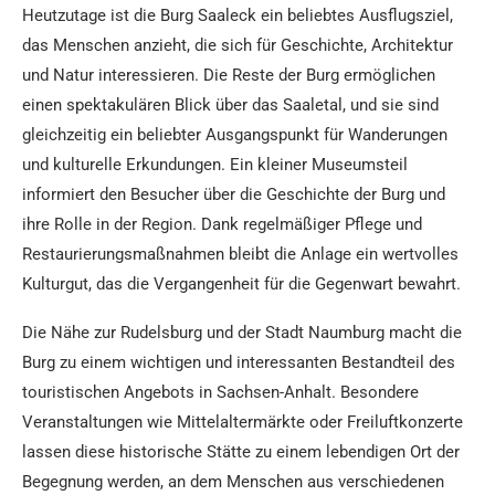
Heutzutage ist die Burg Saaleck ein beliebtes Ausflugsziel,
das Menschen anzieht, die sich für Geschichte, Architektur
und Natur interessieren. Die Reste der Burg ermöglichen
einen spektakulären Blick über das Saaletal, und sie sind
gleichzeitig ein beliebter Ausgangspunkt für Wanderungen
und kulturelle Erkundungen. Ein kleiner Museumsteil
informiert den Besucher über die Geschichte der Burg und
ihre Rolle in der Region. Dank regelmäßiger Pflege und
Restaurierungsmaßnahmen bleibt die Anlage ein wertvolles
Kulturgut, das die Vergangenheit für die Gegenwart bewahrt.
Die Nähe zur Rudelsburg und der Stadt Naumburg macht die
Burg zu einem wichtigen und interessanten Bestandteil des
touristischen Angebots in Sachsen-Anhalt. Besondere
Veranstaltungen wie Mittelaltermärkte oder Freiluftkonzerte
lassen diese historische Stätte zu einem lebendigen Ort der
Begegnung werden, an dem Menschen aus verschiedenen