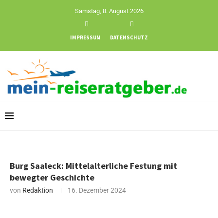
Samstag, 8. August 2026
IMPRESSUM
DATENSCHUTZ
Burg Saaleck: Mittelalterliche Festung mit
bewegter Geschichte
von
Redaktion
16. Dezember 2024