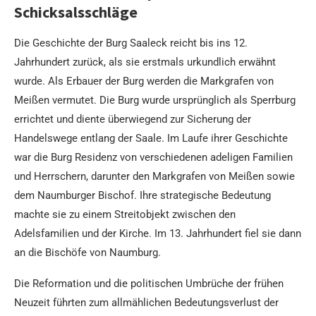
Schicksalsschläge
Die Geschichte der Burg Saaleck reicht bis ins 12.
Jahrhundert zurück, als sie erstmals urkundlich erwähnt
wurde. Als Erbauer der Burg werden die Markgrafen von
Meißen vermutet. Die Burg wurde ursprünglich als Sperrburg
errichtet und diente überwiegend zur Sicherung der
Handelswege entlang der Saale. Im Laufe ihrer Geschichte
war die Burg Residenz von verschiedenen adeligen Familien
und Herrschern, darunter den Markgrafen von Meißen sowie
dem Naumburger Bischof. Ihre strategische Bedeutung
machte sie zu einem Streitobjekt zwischen den
Adelsfamilien und der Kirche. Im 13. Jahrhundert fiel sie dann
an die Bischöfe von Naumburg.
Die Reformation und die politischen Umbrüche der frühen
Neuzeit führten zum allmählichen Bedeutungsverlust der