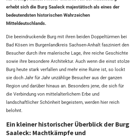
erhebt sich die Burg Saaleck majestätisch als eines der
bedeutendsten historischen Wahrzeichen
Mitteldeutschlands.
Die beeindruckende Burg mit ihren beiden Doppeltürmen bei
Bad Kösen im Burgenlandkreis Sachsen-Anhalt fasziniert den
Besucher durch ihre malerische Lage, ihre reiche Geschichte
sowie ihre besondere Architektur. Auch wenn die einst stolze
Burg heute stark verfallen und mehr eine Ruine ist, so lockt
sie doch Jahr für Jahr unzählige Besucher aus der ganzen
Region und darüber hinaus an. Besonders jene, die sich für
die Verbindung von mittelalterlichem Erbe und
landschaftlicher Schönheit begeistern, werden hier reich
belohnt.
Ein kleiner historischer Überblick der Burg
Saaleck: Machtkämpfe und