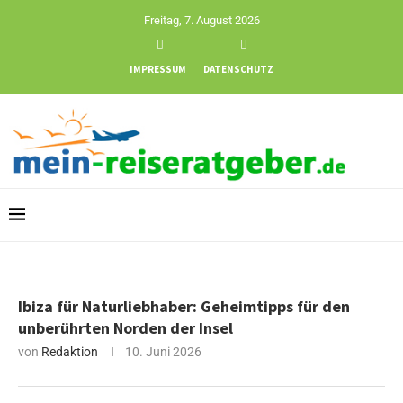
Freitag, 7. August 2026
IMPRESSUM
DATENSCHUTZ
Ibiza für Naturliebhaber: Geheimtipps für den
unberührten Norden der Insel
von
Redaktion
10. Juni 2026