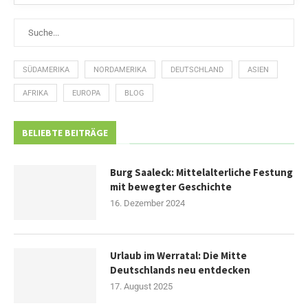
SÜDAMERIKA
NORDAMERIKA
DEUTSCHLAND
ASIEN
AFRIKA
EUROPA
BLOG
BELIEBTE BEITRÄGE
Burg Saaleck: Mittelalterliche Festung
mit bewegter Geschichte
16. Dezember 2024
Urlaub im Werratal: Die Mitte
Deutschlands neu entdecken
17. August 2025