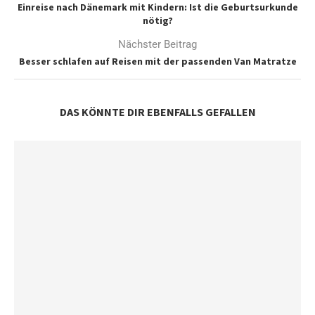
Einreise nach Dänemark mit Kindern: Ist die Geburtsurkunde
nötig?
Nächster Beitrag
Besser schlafen auf Reisen mit der passenden Van Matratze
DAS KÖNNTE DIR EBENFALLS GEFALLEN