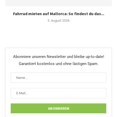
Fahrrad mieten auf Mallorca: So findest du das...
5. August 2026
Abonniere unseren Newsletter und bleibe up-to-date!
Garantiert kostenlos und ohne lästigen Spam.