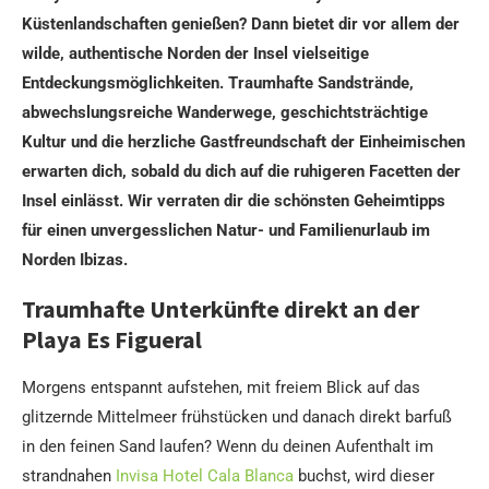
Küstenlandschaften genießen? Dann bietet dir vor allem der
wilde, authentische Norden der Insel vielseitige
Entdeckungsmöglichkeiten. Traumhafte Sandstrände,
abwechslungsreiche Wanderwege, geschichtsträchtige
Kultur und die herzliche Gastfreundschaft der Einheimischen
erwarten dich, sobald du dich auf die ruhigeren Facetten der
Insel einlässt. Wir verraten dir die schönsten Geheimtipps
für einen unvergesslichen Natur- und Familienurlaub im
Norden Ibizas.
Traumhafte Unterkünfte direkt an der
Playa Es Figueral
Morgens entspannt aufstehen, mit freiem Blick auf das
glitzernde Mittelmeer frühstücken und danach direkt barfuß
in den feinen Sand laufen? Wenn du deinen Aufenthalt im
strandnahen
Invisa Hotel Cala Blanca
buchst, wird dieser