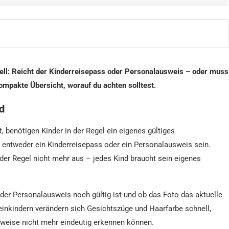
ell: Reicht der Kinderreisepass oder Personalausweis – oder muss
ompakte Übersicht, worauf du achten solltest.
d
benötigen Kinder in der Regel ein eigenes gültiges
 entweder ein Kinderreisepass oder ein Personalausweis sein.
n der Regel nicht mehr aus – jedes Kind braucht sein eigenes
 oder Personalausweis noch gültig ist und ob das Foto das aktuelle
inkindern verändern sich Gesichtszüge und Haarfarbe schnell,
weise nicht mehr eindeutig erkennen können.