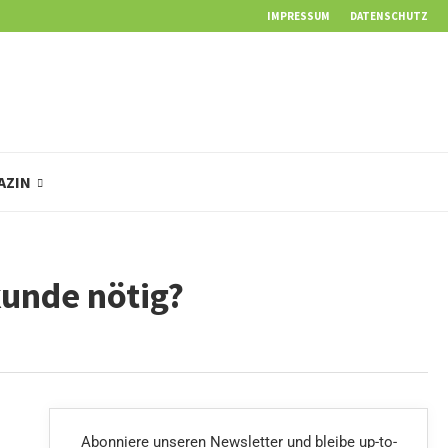
IMPRESSUM
DATENSCHUTZ
AZIN
kunde nötig?
Abonniere unseren Newsletter und bleibe up-to-