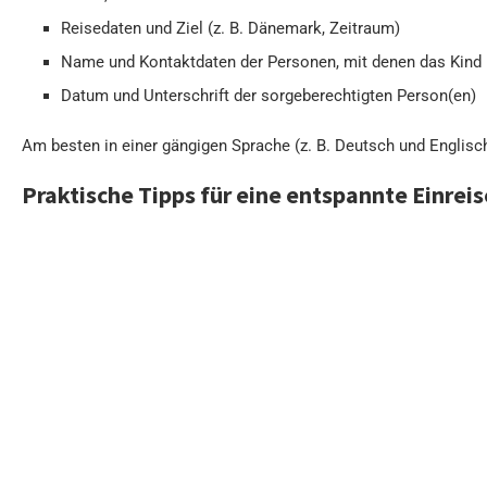
Reisedaten und Ziel (z. B. Dänemark, Zeitraum)
Name und Kontaktdaten der Personen, mit denen das Kind 
Datum und Unterschrift der sorgeberechtigten Person(en)
Am besten in einer gängigen Sprache (z. B. Deutsch und Englisc
Praktische Tipps für eine entspannte Einreis