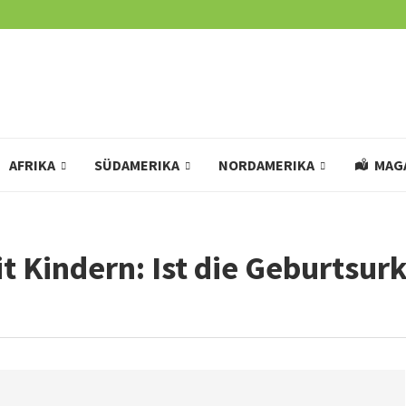
AFRIKA
SÜDAMERIKA
NORDAMERIKA
MAG
 Kindern: Ist die Geburtsur