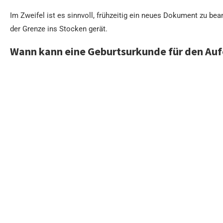
Im Zweifel ist es sinnvoll, frühzeitig ein neues Dokument zu be
der Grenze ins Stocken gerät.
Wann kann eine Geburtsurkunde für den Aufe