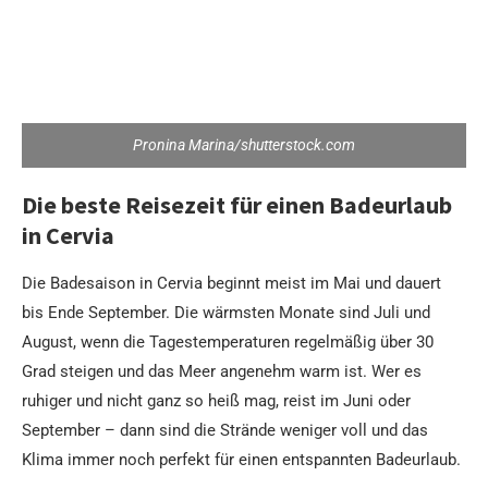
Pronina Marina/shutterstock.com
Die beste Reisezeit für einen Badeurlaub
in Cervia
Die Badesaison in Cervia beginnt meist im Mai und dauert
bis Ende September. Die wärmsten Monate sind Juli und
August, wenn die Tagestemperaturen regelmäßig über 30
Grad steigen und das Meer angenehm warm ist. Wer es
ruhiger und nicht ganz so heiß mag, reist im Juni oder
September – dann sind die Strände weniger voll und das
Klima immer noch perfekt für einen entspannten Badeurlaub.