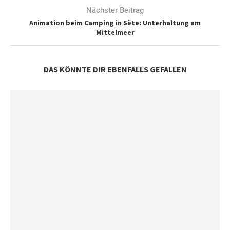
Nächster Beitrag
Animation beim Camping in Sète: Unterhaltung am
Mittelmeer
DAS KÖNNTE DIR EBENFALLS GEFALLEN