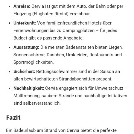
Anreise:
Cervia ist gut mit dem Auto, der Bahn oder per
Flugzeug (Flughafen Rimini) erreichbar.
Unterkunft:
Von familienfreundlichen Hotels über
Ferienwohnungen bis zu Campingplätzen – für jedes
Budget gibt es passende Angebote.
Ausstattung:
Die meisten Badeanstalten bieten Liegen,
Sonnenschirme, Duschen, Umkleiden, Restaurants und
Sportmöglichkeiten.
Sicherheit:
Rettungsschwimmer sind in der Saison an
allen bewirtschafteten Strandabschnitten präsent.
Nachhaltigkeit:
Cervia engagiert sich für Umweltschutz –
Mülltrennung, saubere Strände und nachhaltige Initiativen
sind selbstverständlich.
Fazit
Ein Badeurlaub am Strand von Cervia bietet die perfekte