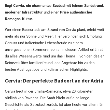
liegt Cervia, ein charmantes Seebad mit feinem Sandstrand,
moderner Infrastruktur und einer Prise authentischer
Romagna-Kultur.
Wer einen Badeurlaub am Strand von Cervia plant, erlebt weit
mehr als nur Sonne und Meer: Hier verbinden sich Erholung,
Genuss und italienische Lebensfreude zu einem
unvergesslichen Sommererlebnis. In diesem Artikel erfährst
du alles Wissenswerte rund um das Thema – von der idealen
Reisezeit über familienfreundliche Angebote bis zu den
besten Ausflugstipps und kulinarischen Highlights.
Cervia: Der perfekte Badeort an der Adria
Cervia liegt in der Emilia-Romagna, etwa 20 Kilometer
südlich von Ravenna. Die Stadt blickt auf eine lange
Geschichte als Salzstadt zurück, ist aber heute vor allem für