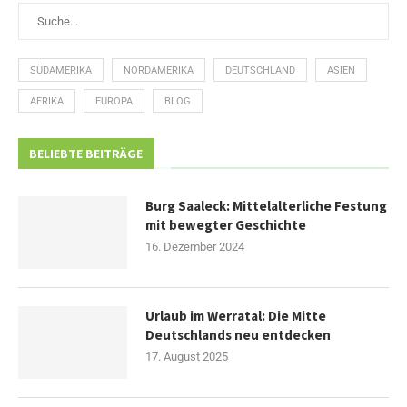
SÜDAMERIKA
NORDAMERIKA
DEUTSCHLAND
ASIEN
AFRIKA
EUROPA
BLOG
BELIEBTE BEITRÄGE
Burg Saaleck: Mittelalterliche Festung
mit bewegter Geschichte
16. Dezember 2024
Urlaub im Werratal: Die Mitte
Deutschlands neu entdecken
17. August 2025