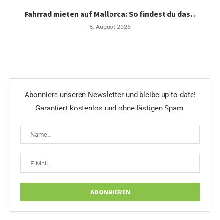
Fahrrad mieten auf Mallorca: So findest du das...
5. August 2026
Abonniere unseren Newsletter und bleibe up-to-date!
Garantiert kostenlos und ohne lästigen Spam.