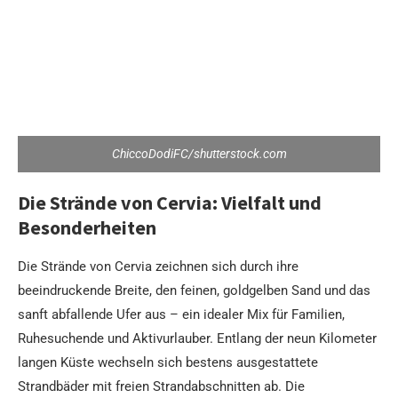
ChiccoDodiFC/shutterstock.com
Die Strände von Cervia: Vielfalt und
Besonderheiten
Die Strände von Cervia zeichnen sich durch ihre
beeindruckende Breite, den feinen, goldgelben Sand und das
sanft abfallende Ufer aus – ein idealer Mix für Familien,
Ruhesuchende und Aktivurlauber. Entlang der neun Kilometer
langen Küste wechseln sich bestens ausgestattete
Strandbäder mit freien Strandabschnitten ab. Die