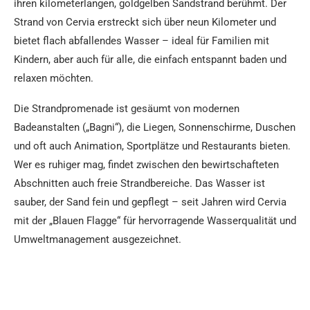
ihren kilometerlangen, goldgelben Sandstrand berühmt. Der
Strand von Cervia erstreckt sich über neun Kilometer und
bietet flach abfallendes Wasser – ideal für Familien mit
Kindern, aber auch für alle, die einfach entspannt baden und
relaxen möchten.
Die Strandpromenade ist gesäumt von modernen
Badeanstalten („Bagni“), die Liegen, Sonnenschirme, Duschen
und oft auch Animation, Sportplätze und Restaurants bieten.
Wer es ruhiger mag, findet zwischen den bewirtschafteten
Abschnitten auch freie Strandbereiche. Das Wasser ist
sauber, der Sand fein und gepflegt – seit Jahren wird Cervia
mit der „Blauen Flagge“ für hervorragende Wasserqualität und
Umweltmanagement ausgezeichnet.