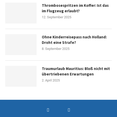
Thrombosespritzen im Koffer: Ist das
im Flugzeug erlaubt?
12. September 2025
Ohne Kinderreisepass nach Holland:
Droht eine Strafe?
8. September 2025
Traumurlaub Mauritius: Bloß nicht mit
übertriebenen Erwartungen
2. April 2025