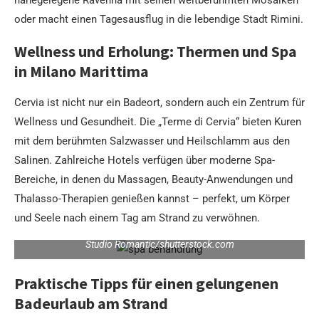
oder macht einen Tagesausflug in die lebendige Stadt Rimini.
Wellness und Erholung: Thermen und Spa
in Milano Marittima
Cervia ist nicht nur ein Badeort, sondern auch ein Zentrum für
Wellness und Gesundheit. Die „Terme di Cervia“ bieten Kuren
mit dem berühmten Salzwasser und Heilschlamm aus den
Salinen. Zahlreiche Hotels verfügen über moderne Spa-
Bereiche, in denen du Massagen, Beauty-Anwendungen und
Thalasso-Therapien genießen kannst – perfekt, um Körper
und Seele nach einem Tag am Strand zu verwöhnen.
Studio Romantic/shutterstock.com
Praktische Tipps für einen gelungenen
Badeurlaub am Strand