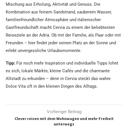
Mischung aus Erholung, Aktivität und Genuss. Die
Kombination aus feinem Sandstrand, sauberem Wasser,
familienfreundlicher Atmosphäre und italienischer
Gastfreundschaft macht Cervia zu einem der beliebtesten
Reiseziele an der Adria. Ob mit der Familie, als Paar oder mit
Freunden – hier findet jeder seinen Platz an der Sonne und
erlebt unvergessliche Urlaubsmomente.
Tipp:
Für noch mehr Inspiration und individuelle Tipps lohnt
es sich, lokale Märkte, kleine Cafés und die charmante
Altstadt zu erkunden – denn in Cervia steckt das wahre
Dolce Vita oft in den kleinen Dingen des Alltags.
Vorheriger Beitrag
Clever reisen mit dem Wohnwagen und mehr Freiheit
unterwegs