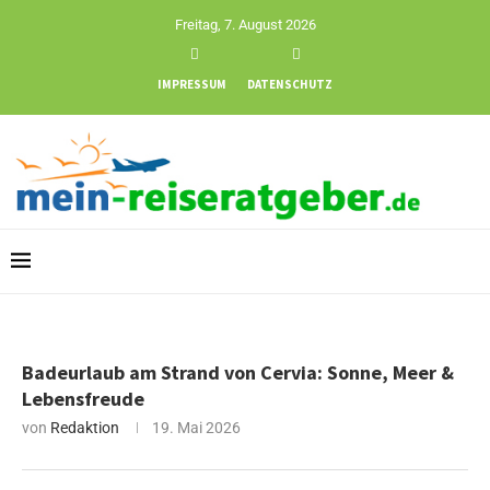
Freitag, 7. August 2026
IMPRESSUM
DATENSCHUTZ
Badeurlaub am Strand von Cervia: Sonne, Meer &
Lebensfreude
von
Redaktion
19. Mai 2026