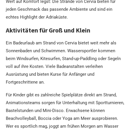
Wert auf Komfort legst: Die Strände von Cervia bieten für
jeden Geschmack das passende Ambiente und sind ein
echtes Highlight der Adriaküste.
Aktivitäten für Groß und Klein
Ein Badeurlaub am Strand von Cervia bietet weit mehr als
Sonnenbaden und Schwimmen. Wassersportler kommen
beim Windsurfen, Kitesurfen, Stand-up-Paddling oder Segeln
voll auf ihre Kosten. Viele Badeanstalten verleihen
Ausrüstung und bieten Kurse für Anfänger und
Fortgeschrittene an.
Für Kinder gibt es zahlreiche Spielplätze direkt am Strand,
Animationsteams sorgen für Unterhaltung mit Sportturnieren,
Bastelstunden und Mini-Disco. Erwachsene können
Beachvolleyball, Boccia oder Yoga am Meer ausprobieren.
Wer es sportlich mag, joggt am frühen Morgen am Wasser