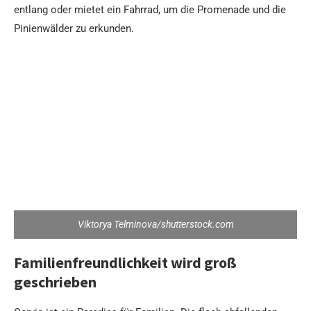
entlang oder mietet ein Fahrrad, um die Promenade und die
Pinienwälder zu erkunden.
Viktorya Telminova/shutterstock.com
Familienfreundlichkeit wird groß
geschrieben