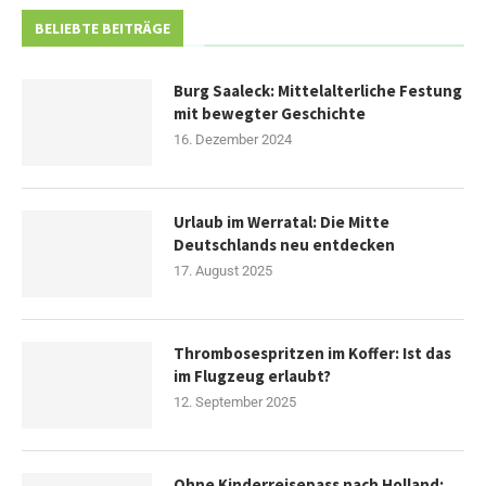
BELIEBTE BEITRÄGE
Burg Saaleck: Mittelalterliche Festung
mit bewegter Geschichte
16. Dezember 2024
Urlaub im Werratal: Die Mitte
Deutschlands neu entdecken
17. August 2025
Thrombosespritzen im Koffer: Ist das
im Flugzeug erlaubt?
12. September 2025
Ohne Kinderreisepass nach Holland: