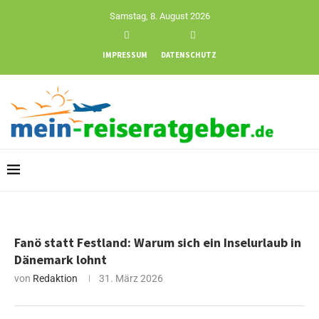
Samstag, 8. August 2026
IMPRESSUM
DATENSCHUTZ
Fanö statt Festland: Warum sich ein Inselurlaub in
Dänemark lohnt
von
Redaktion
31. März 2026