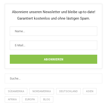
Abonniere unseren Newsletter und bleibe up-to-date!
Garantiert kostenlos und ohne lästigen Spam.
SÜDAMERIKA
NORDAMERIKA
DEUTSCHLAND
ASIEN
AFRIKA
EUROPA
BLOG