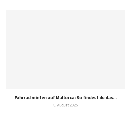
Fahrrad mieten auf Mallorca: So findest du das...
5. August 2026