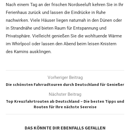
Nach einem Tag an der frischen Nordseeluft kehren Sie in Ihr
Ferienhaus zurück und lassen die Eindrücke in Ruhe
nachwirken. Viele Häuser liegen naturnah in den Dünen oder
in Strandnähe und bieten Raum für Entspannung und
Privatsphäre. Vielleicht genießen Sie die wohltuende Wärme
im Whirlpool oder lassen den Abend beim leisen Knistern
des Kamins ausklingen.
Vorheriger Beitrag
Die schönsten Fahrradtouren durch Deutschland für Genießer
Nächster Beitrag
Top Kreuzfahrtrouten ab Deutschland – Die besten Tipps und
Routen für Ihre nächste Seereise
DAS KÖNNTE DIR EBENFALLS GEFALLEN