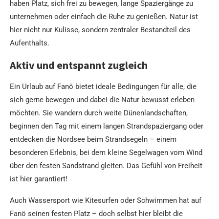
haben Platz, sich frei zu bewegen, lange Spaziergänge zu
unternehmen oder einfach die Ruhe zu genießen. Natur ist
hier nicht nur Kulisse, sondern zentraler Bestandteil des
Aufenthalts.
Aktiv und entspannt zugleich
Ein Urlaub auf Fanö bietet ideale Bedingungen für alle, die
sich gerne bewegen und dabei die Natur bewusst erleben
möchten. Sie wandern durch weite Dünenlandschaften,
beginnen den Tag mit einem langen Strandspaziergang oder
entdecken die Nordsee beim Strandsegeln – einem
besonderen Erlebnis, bei dem kleine Segelwagen vom Wind
über den festen Sandstrand gleiten. Das Gefühl von Freiheit
ist hier garantiert!
Auch Wassersport wie Kitesurfen oder Schwimmen hat auf
Fanö seinen festen Platz – doch selbst hier bleibt die