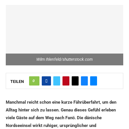
Wilm Ihlenfeld/shutterstock.com
0
TEILEN
Manchmal reicht schon eine kurze Fährüberfahrt, um den
Alltag hinter sich zu lassen. Genau dieses Gefühl erleben
viele Gäste auf dem Weg nach Fanö. Die dänische
Nordseeinsel wirkt ruhiger, ursprünglicher und