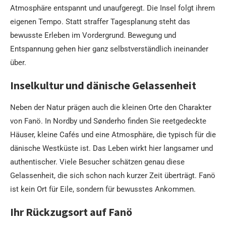
Atmosphäre entspannt und unaufgeregt. Die Insel folgt ihrem
eigenen Tempo. Statt straffer Tagesplanung steht das
bewusste Erleben im Vordergrund. Bewegung und
Entspannung gehen hier ganz selbstverständlich ineinander
über.
Inselkultur und dänische Gelassenheit
Neben der Natur prägen auch die kleinen Orte den Charakter
von Fanö. In Nordby und Sønderho finden Sie reetgedeckte
Häuser, kleine Cafés und eine Atmosphäre, die typisch für die
dänische Westküste ist. Das Leben wirkt hier langsamer und
authentischer. Viele Besucher schätzen genau diese
Gelassenheit, die sich schon nach kurzer Zeit überträgt. Fanö
ist kein Ort für Eile, sondern für bewusstes Ankommen.
Ihr Rückzugsort auf Fanö