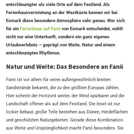
entschleunigter als viele Orte auf dem Festland. Als
Ferienhausvermietung an der Westküste kennen wir bei
Esmark diese besondere Atmosphäre sehr genau. Wer sich
für ein
Ferienhaus auf Fanö
von Esmark entscheidet, wählt
nicht nur eine Unterkunft, sondern ein ganz eigenes
Urlaubserlebnis – geprägt von Weite, Natur und einem
entschleunigten Rhythmus.
Natur und Weite: Das Besondere an Fanö
Fanö ist vor allem für seine außergewöhnlich breiten
Sandstrände bekannt, die zu den größten Europas zählen.
Hier scheint der Horizont weiter, der Wind spürbarer und die
Landschaft offener als auf dem Festland. Die Insel ist nur
locker bebaut, große Teile bestehen aus Dünen, Heideflächen
und geschützten Naturgebieten. Gerade diese Kombination
aus Weite und Ursprünglichkeit macht Fanö besonders. Sie