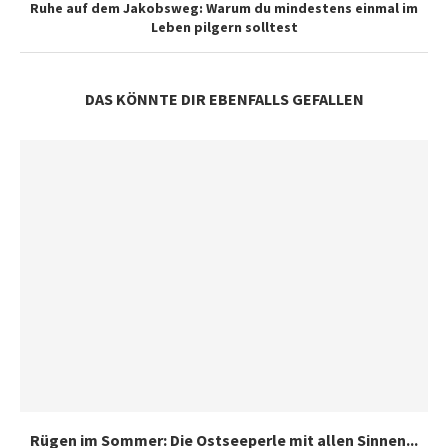
Ruhe auf dem Jakobsweg: Warum du mindestens einmal im
Leben pilgern solltest
DAS KÖNNTE DIR EBENFALLS GEFALLEN
Rügen im Sommer: Die Ostseeperle mit allen Sinnen...