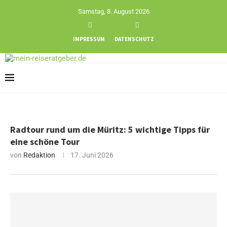
Samstag, 8. August 2026
IMPRESSUM
DATENSCHUTZ
Radtour rund um die Müritz: 5 wichtige Tipps für
eine schöne Tour
von
Redaktion
17. Juni 2026