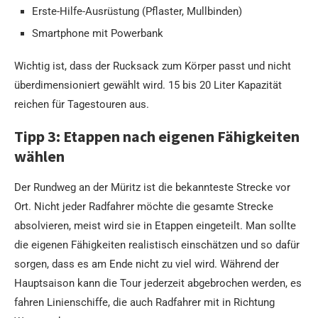
Erste-Hilfe-Ausrüstung (Pflaster, Mullbinden)
Smartphone mit Powerbank
Wichtig ist, dass der Rucksack zum Körper passt und nicht
überdimensioniert gewählt wird. 15 bis 20 Liter Kapazität
reichen für Tagestouren aus.
Tipp 3: Etappen nach eigenen Fähigkeiten
wählen
Der Rundweg an der Müritz ist die bekannteste Strecke vor
Ort. Nicht jeder Radfahrer möchte die gesamte Strecke
absolvieren, meist wird sie in Etappen eingeteilt. Man sollte
die eigenen Fähigkeiten realistisch einschätzen und so dafür
sorgen, dass es am Ende nicht zu viel wird. Während der
Hauptsaison kann die Tour jederzeit abgebrochen werden, es
fahren Linienschiffe, die auch Radfahrer mit in Richtung