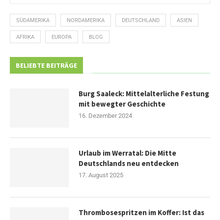
SÜDAMERIKA
NORDAMERIKA
DEUTSCHLAND
ASIEN
AFRIKA
EUROPA
BLOG
BELIEBTE BEITRÄGE
Burg Saaleck: Mittelalterliche Festung
mit bewegter Geschichte
16. Dezember 2024
Urlaub im Werratal: Die Mitte
Deutschlands neu entdecken
17. August 2025
Thrombosespritzen im Koffer: Ist das