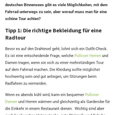
deutschen Binnensees gibt es viele Möglichkeiten, mit dem
Fahrrad unterwegs zu sein, aber worauf muss man für eine
schöne Tour achten?
Tipp 1: Die richtige Bekleidung für eine
Radtour
Bevor es auf den Drahtesel geht, lohnt sich ein Outfit-Check.
Es ist eine entscheidende Frage, welche
Pullover Herren
und
Damen tragen, wenn sie sich zu einer mehrstündigen Tour
auf dem Fahrrad machen. Die Kleidung sollte möglichst
hochwertig sein und gut anliegen, um Störungen beim
Radfahren zu vermeiden.
Wenn es abends kühl wird, kann ein bequemer
Pullover
Damen
und Herren wärmen und gleichzeitig als Garderobe für
die Einkehr in einem Restaurant dienen. Wichtig sind aber