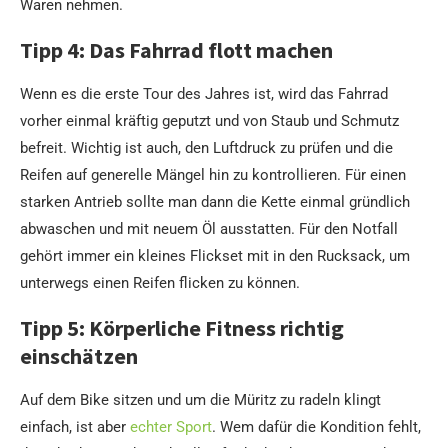
Waren nehmen.
Tipp 4: Das Fahrrad flott machen
Wenn es die erste Tour des Jahres ist, wird das Fahrrad
vorher einmal kräftig geputzt und von Staub und Schmutz
befreit. Wichtig ist auch, den Luftdruck zu prüfen und die
Reifen auf generelle Mängel hin zu kontrollieren. Für einen
starken Antrieb sollte man dann die Kette einmal gründlich
abwaschen und mit neuem Öl ausstatten. Für den Notfall
gehört immer ein kleines Flickset mit in den Rucksack, um
unterwegs einen Reifen flicken zu können.
Tipp 5: Körperliche Fitness richtig
einschätzen
Auf dem Bike sitzen und um die Müritz zu radeln klingt
einfach, ist aber
echter Sport
. Wem dafür die Kondition fehlt,