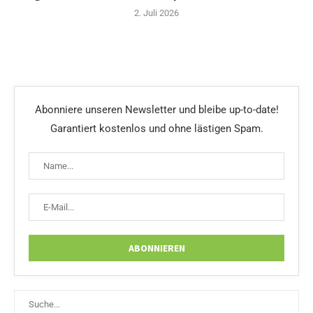
2. Juli 2026
Abonniere unseren Newsletter und bleibe up-to-date!
Garantiert kostenlos und ohne lästigen Spam.