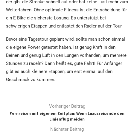
der gibt die Strecke schnell auf oder hat keine Lust mehr zum
Weiterfahren. Ohne optimale Fitness ist die Entscheidung für
ein E-Bike die sicherste Lösung. Es unterstützt bei
schwierigen Etappen und entlastet den Radler auf der Tour.
Bevor eine Tagestour geplant wird, sollte man schon einmal
die eigene Power getestet haben. Ist genug Kraft in den
Beinen und genug Luft in den Lungen vorhanden, um mehrere
Stunden zu radeln? Dann heißt es, gute Fahrt! Für Anfänger
gibt es auch kleinere Etappen, um erst einmal auf den
Geschmack zu kommen.
Vorheriger Beitrag
Fernreisen mit eigenem Zeitplan: Wenn Luxusreisende den
Linienflug meiden
Nächster Beitrag