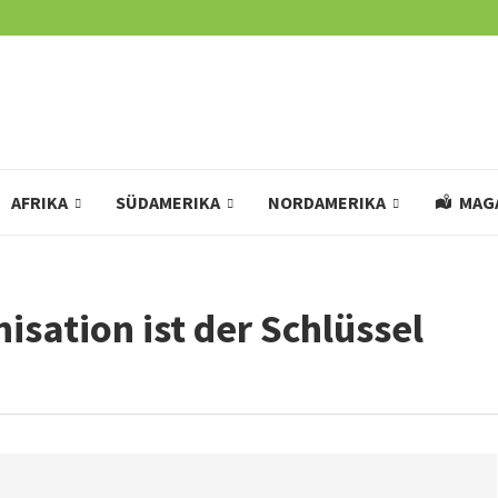
AFRIKA
SÜDAMERIKA
NORDAMERIKA
MAG
isation ist der Schlüssel