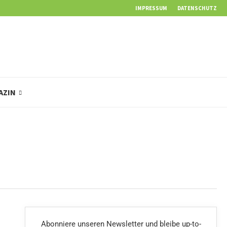
IMPRESSUM
DATENSCHUTZ
AZIN
Abonniere unseren Newsletter und bleibe up-to-