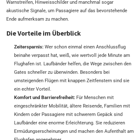
Warnstreifen, Hinweisschilder und manchmal sogar
akustische Signale, um Passagiere auf das bevorstehende
Ende aufmerksam zu machen.
Die Vorteile im Überblick
Zeitersparnis:
Wer schon einmal einen Anschlussflug
beinahe verpasst hat, weiß, wie wertvoll jede Minute am
Flughafen ist. Laufbänder helfen, die Wege zwischen den
Gates schneller zu überwinden. Besonders bei
umsteigenden Flügen mit knappen Zeitfenstern sind sie
ein echter Vorteil.
Komfort und Barrierefreiheit:
Für Menschen mit
eingeschränkter Mobilität, ältere Reisende, Familien mit
Kindern oder Passagiere mit schwerem Gepäck sind
Laufbänder eine enorme Erleichterung. Sie reduzieren
Ermüdungserscheinungen und machen den Aufenthalt am
Flughafen angenehmer.