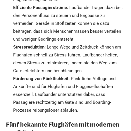
Effiziente Passagierströme:
Laufbänder tragen dazu bei,
den Personenfluss zu steuern und Engpässe zu
vermeiden. Gerade in Stoßzeiten können sie dazu
beitragen, dass sich Menschenmassen besser verteilen
und weniger Gedränge entsteht.
Stressreduktion:
Lange Wege und Zeitdruck können am
Flughafen schnell zu Stress führen. Laufbänder helfen,
diesen Stress zu minimieren, indem sie den Weg zum
Gate erleichtern und beschleunigen.
Förderung von Pünktlichkeit:
Pünktliche Abflüge und
Ankünfte sind für Flughäfen und Fluggesellschaften
essenziell. Laufbänder unterstützen dabei, dass
Passagiere rechtzeitig am Gate sind und Boarding-
Prozesse reibungsloser ablaufen.
Fünf bekannte Flughäfen mit modernen