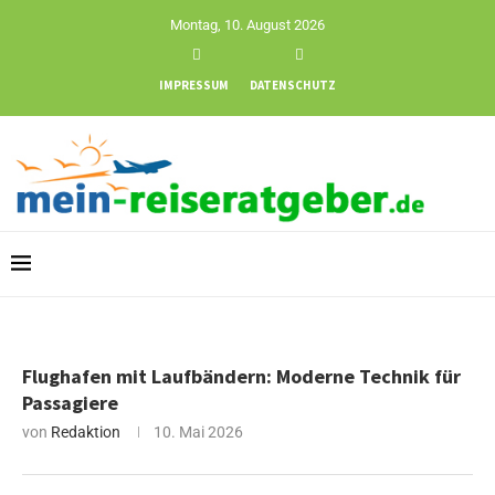
Montag, 10. August 2026
IMPRESSUM
DATENSCHUTZ
Flughafen mit Laufbändern: Moderne Technik für
Passagiere
von
Redaktion
10. Mai 2026