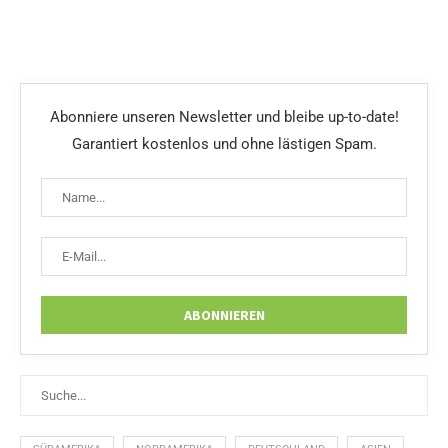
Abonniere unseren Newsletter und bleibe up-to-date!
Garantiert kostenlos und ohne lästigen Spam.