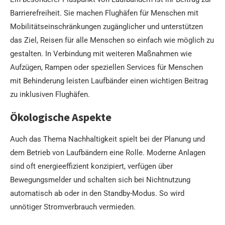
Barrierefreiheit. Sie machen Flughäfen für Menschen mit
Mobilitätseinschränkungen zugänglicher und unterstützen
das Ziel, Reisen für alle Menschen so einfach wie möglich zu
gestalten. In Verbindung mit weiteren Maßnahmen wie
Aufzügen, Rampen oder speziellen Services für Menschen
mit Behinderung leisten Laufbänder einen wichtigen Beitrag
zu inklusiven Flughäfen.
Ökologische Aspekte
Auch das Thema Nachhaltigkeit spielt bei der Planung und
dem Betrieb von Laufbändern eine Rolle. Moderne Anlagen
sind oft energieeffizient konzipiert, verfügen über
Bewegungsmelder und schalten sich bei Nichtnutzung
automatisch ab oder in den Standby-Modus. So wird
unnötiger Stromverbrauch vermieden.