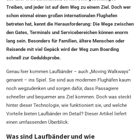
Treiben, und jeder ist auf dem Weg zu einem Ziel. Doch wer
schon einmal einen großen internationalen Flughafen
betreten hat, kennt die Herausforderung: Die Wege zwischen
den Gates, Terminals und Servicebereichen können enorm
lang sein. Besonders für Familien, ältere Menschen oder
Reisende mit viel Gepäck wird der Weg zum Boarding
schnell zur Geduldsprobe.
Genau hier kommen Laufbänder – auch „Moving Walkways“
genannt – ins Spiel. Sie sind aus modernen Flughäfen kaum
noch wegzudenken und sorgen dafür, dass Passagiere
schneller und bequemer ans Ziel kommen. Doch was steckt
hinter dieser Technologie, wie funktioniert sie, und welche
Vorteile bieten Laufbänder im Detail? Dieser Artikel liefert
einen umfassenden Überblick.
Was sind Laufbänder und wie