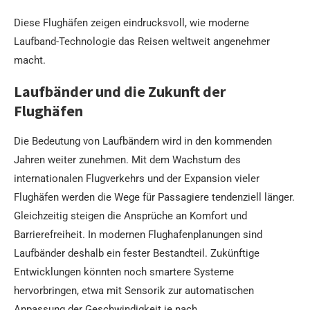
Diese Flughäfen zeigen eindrucksvoll, wie moderne
Laufband-Technologie das Reisen weltweit angenehmer
macht.
Laufbänder und die Zukunft der
Flughäfen
Die Bedeutung von Laufbändern wird in den kommenden
Jahren weiter zunehmen. Mit dem Wachstum des
internationalen Flugverkehrs und der Expansion vieler
Flughäfen werden die Wege für Passagiere tendenziell länger.
Gleichzeitig steigen die Ansprüche an Komfort und
Barrierefreiheit. In modernen Flughafenplanungen sind
Laufbänder deshalb ein fester Bestandteil. Zukünftige
Entwicklungen könnten noch smartere Systeme
hervorbringen, etwa mit Sensorik zur automatischen
Anpassung der Geschwindigkeit je nach