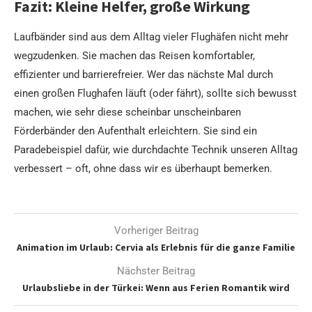
Fazit: Kleine Helfer, große Wirkung
Laufbänder sind aus dem Alltag vieler Flughäfen nicht mehr
wegzudenken. Sie machen das Reisen komfortabler,
effizienter und barrierefreier. Wer das nächste Mal durch
einen großen Flughafen läuft (oder fährt), sollte sich bewusst
machen, wie sehr diese scheinbar unscheinbaren
Förderbänder den Aufenthalt erleichtern. Sie sind ein
Paradebeispiel dafür, wie durchdachte Technik unseren Alltag
verbessert – oft, ohne dass wir es überhaupt bemerken.
Vorheriger Beitrag
Animation im Urlaub: Cervia als Erlebnis für die ganze Familie
Nächster Beitrag
Urlaubsliebe in der Türkei: Wenn aus Ferien Romantik wird