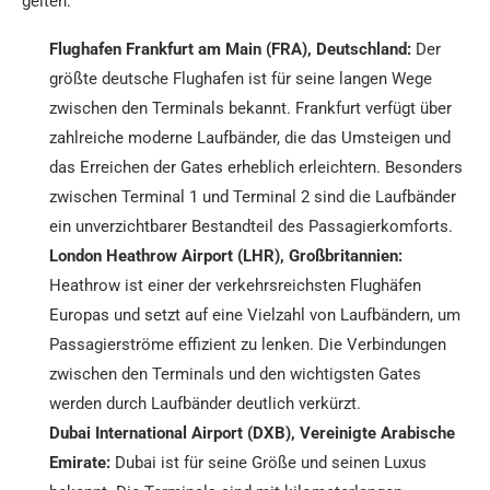
gelten:
Flughafen Frankfurt am Main (FRA), Deutschland:
Der
größte deutsche Flughafen ist für seine langen Wege
zwischen den Terminals bekannt. Frankfurt verfügt über
zahlreiche moderne Laufbänder, die das Umsteigen und
das Erreichen der Gates erheblich erleichtern. Besonders
zwischen Terminal 1 und Terminal 2 sind die Laufbänder
ein unverzichtbarer Bestandteil des Passagierkomforts.
London Heathrow Airport (LHR), Großbritannien:
Heathrow ist einer der verkehrsreichsten Flughäfen
Europas und setzt auf eine Vielzahl von Laufbändern, um
Passagierströme effizient zu lenken. Die Verbindungen
zwischen den Terminals und den wichtigsten Gates
werden durch Laufbänder deutlich verkürzt.
Dubai International Airport (DXB), Vereinigte Arabische
Emirate:
Dubai ist für seine Größe und seinen Luxus