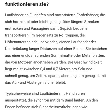
funktionieren sie?
Laufbänder an Flughäfen sind motorisierte Förderbänder, die
sich horizontal oder leicht geneigt über längere Strecken
erstrecken und Passagiere samt Gepäck bequem
transportieren. Im Gegensatz zu Rolltreppen, die
Höhenunterschiede überwinden, dienen Laufbänder der
Überbrückung langer Distanzen auf einer Ebene. Sie bestehen
aus einer endlos laufenden Gummimatte oder Metallplatten,
die von Motoren angetrieben werden. Die Geschwindigkeit
liegt meist zwischen 0,4 und 0,7 Metern pro Sekunde –
schnell genug, um Zeit zu sparen, aber langsam genug, damit
das Auf- und Absteigen sicher bleibt.
Typischerweise sind Laufbänder mit Handläufen
ausgestattet, die synchron mit dem Band laufen. An den
Enden befinden sich Sicherheitsvorkehrungen wie