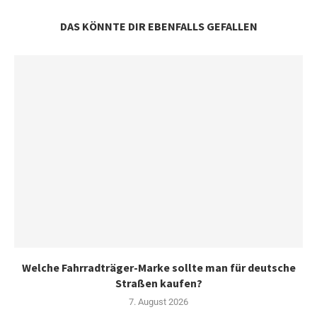
DAS KÖNNTE DIR EBENFALLS GEFALLEN
Welche Fahrradträger-Marke sollte man für deutsche
Straßen kaufen?
7. August 2026