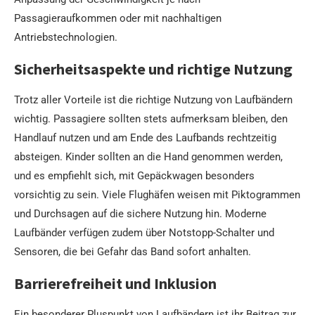
Passagieraufkommen oder mit nachhaltigen
Antriebstechnologien.
Sicherheitsaspekte und richtige Nutzung
Trotz aller Vorteile ist die richtige Nutzung von Laufbändern
wichtig. Passagiere sollten stets aufmerksam bleiben, den
Handlauf nutzen und am Ende des Laufbands rechtzeitig
absteigen. Kinder sollten an die Hand genommen werden,
und es empfiehlt sich, mit Gepäckwagen besonders
vorsichtig zu sein. Viele Flughäfen weisen mit Piktogrammen
und Durchsagen auf die sichere Nutzung hin. Moderne
Laufbänder verfügen zudem über Notstopp-Schalter und
Sensoren, die bei Gefahr das Band sofort anhalten.
Barrierefreiheit und Inklusion
Ein besonderer Pluspunkt von Laufbändern ist ihr Beitrag zur