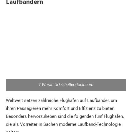
Laufbändern
T.W. van Urk/shutterstock.com
Weltweit setzen zahlreiche Flughäfen auf Laufbänder, um
ihren Passagieren mehr Komfort und Effizienz zu bieten.
Besonders hervorzuheben sind die folgenden fünf Flughäfen,
die als Vorreiter in Sachen moderne Laufband-Technologie