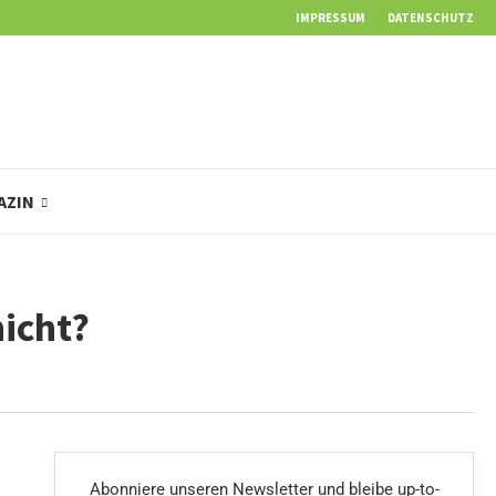
IMPRESSUM
DATENSCHUTZ
AZIN
icht?
Abonniere unseren Newsletter und bleibe up-to-