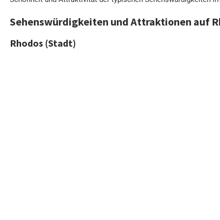
Sehenswürdigkeiten und Attraktionen auf 
Rhodos (Stadt)