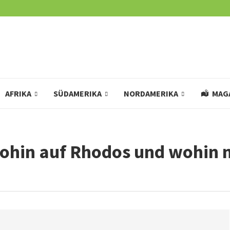
AFRIKA
SÜDAMERIKA
NORDAMERIKA
MAG
Wohin auf Rhodos und wohin n