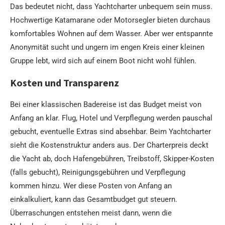
Das bedeutet nicht, dass Yachtcharter unbequem sein muss.
Hochwertige Katamarane oder Motorsegler bieten durchaus
komfortables Wohnen auf dem Wasser. Aber wer entspannte
Anonymität sucht und ungern im engen Kreis einer kleinen
Gruppe lebt, wird sich auf einem Boot nicht wohl fühlen.
Kosten und Transparenz
Bei einer klassischen Badereise ist das Budget meist von
Anfang an klar. Flug, Hotel und Verpflegung werden pauschal
gebucht, eventuelle Extras sind absehbar. Beim Yachtcharter
sieht die Kostenstruktur anders aus. Der Charterpreis deckt
die Yacht ab, doch Hafengebühren, Treibstoff, Skipper-Kosten
(falls gebucht), Reinigungsgebühren und Verpflegung
kommen hinzu. Wer diese Posten von Anfang an
einkalkuliert, kann das Gesamtbudget gut steuern.
Überraschungen entstehen meist dann, wenn die