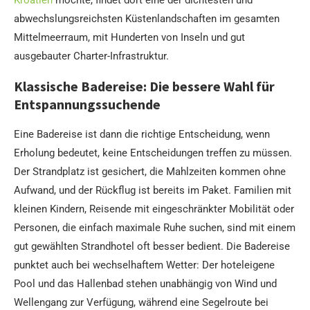
abwechslungsreichsten Küstenlandschaften im gesamten
Mittelmeerraum, mit Hunderten von Inseln und gut
ausgebauter Charter-Infrastruktur.
Klassische Badereise: Die bessere Wahl für
Entspannungssuchende
Eine Badereise ist dann die richtige Entscheidung, wenn
Erholung bedeutet, keine Entscheidungen treffen zu müssen.
Der Strandplatz ist gesichert, die Mahlzeiten kommen ohne
Aufwand, und der Rückflug ist bereits im Paket. Familien mit
kleinen Kindern, Reisende mit eingeschränkter Mobilität oder
Personen, die einfach maximale Ruhe suchen, sind mit einem
gut gewählten Strandhotel oft besser bedient. Die Badereise
punktet auch bei wechselhaftem Wetter: Der hoteleigene
Pool und das Hallenbad stehen unabhängig von Wind und
Wellengang zur Verfügung, während eine Segelroute bei