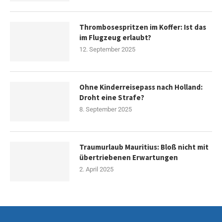
Thrombosespritzen im Koffer: Ist das
im Flugzeug erlaubt?
12. September 2025
Ohne Kinderreisepass nach Holland:
Droht eine Strafe?
8. September 2025
Traumurlaub Mauritius: Bloß nicht mit
übertriebenen Erwartungen
2. April 2025