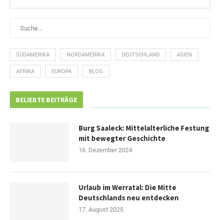
SÜDAMERIKA
NORDAMERIKA
DEUTSCHLAND
ASIEN
AFRIKA
EUROPA
BLOG
BELIEBTE BEITRÄGE
Burg Saaleck: Mittelalterliche Festung
mit bewegter Geschichte
16. Dezember 2024
Urlaub im Werratal: Die Mitte
Deutschlands neu entdecken
17. August 2025