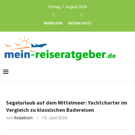
Freitag, 7. August 2026
IMPRESSUM
DATENSCHUTZ
Segelurlaub auf dem Mittelmeer: Yachtcharter im
Vergleich zu klassischen Badereisen
von
Redaktion
15. Juni 2026