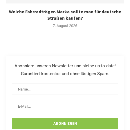
Welche Fahrradträger-Marke sollte man für deutsche
Straßen kaufen?
7. August 2026
Abonniere unseren Newsletter und bleibe up-to-date!
Garantiert kostenlos und ohne lästigen Spam.