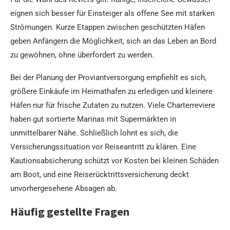
eignen sich besser für Einsteiger als offene See mit starken
Strömungen. Kurze Etappen zwischen geschützten Häfen
geben Anfängern die Möglichkeit, sich an das Leben an Bord
zu gewöhnen, ohne überfordert zu werden.
Bei der Planung der Proviantversorgung empfiehlt es sich,
größere Einkäufe im Heimathafen zu erledigen und kleinere
Häfen nur für frische Zutaten zu nutzen. Viele Charterreviere
haben gut sortierte Marinas mit Supermärkten in
unmittelbarer Nähe. Schließlich lohnt es sich, die
Versicherungssituation vor Reiseantritt zu klären. Eine
Kautionsabsicherung schützt vor Kosten bei kleinen Schäden
am Boot, und eine Reiserücktrittsversicherung deckt
unvorhergesehene Absagen ab.
Häufig gestellte Fragen