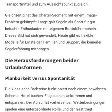
Transportmittel und zum Aussichtspunkt zugleich.
Gleichzeitig hat das Charter-Segment mit einem Image-
Problem gekämpft: Lange galt Segeln als Sport für gut
betuchte Enthusiasten mit eigenem Bootsführerschein.
Dieses Bild hat sich gewandelt. Heute gibt es flexible
Modelle für Einsteiger, Familien und Gruppen, die keinerlei
Segelerfahrung mitbringen.
Die Herausforderungen beider
Urlaubsformen
Planbarkeit versus Spontanität
Die klassische Badereise funktioniert nach einem bewährten
Schema: Hotel buchen, Flug buchen, ankommen und
entspannen. Der Ablauf ist vorhersehbar, Wetterbedingungen
spielen eine untergeordnete Rolle, und der Gast trägt