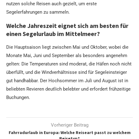
nutzen solche Reisen auch gezielt, um erste
Segelerfahrungen zu sammeln.
Welche Jahreszeit eignet sich am besten für
einen Segelurlaub im Mittelmeer?
Die Hauptsaison liegt zwischen Mai und Oktober, wobei die
Monate Mai, Juni und September als besonders angenehm
gelten: Die Temperaturen sind moderat, die Häfen noch nicht
überfüllt, und die Windverhältnisse sind für Segeleinsteiger
gut handhabbar. Der Hochsommer im Juli und August ist in
beliebten Revieren deutlich belebter und erfordert frühzeitige
Buchungen.
Vorheriger Beitrag
Fahrradurlaub in Europa: Welche Reiseart passt zu welchem
Reisetyp?