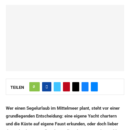
0
TEILEN
Wer einen Segelurlaub im Mittelmeer plant, steht vor einer
grundlegenden Entscheidung: eine eigene Yacht chartern
und die Küste auf eigene Faust erkunden, oder doch lieber