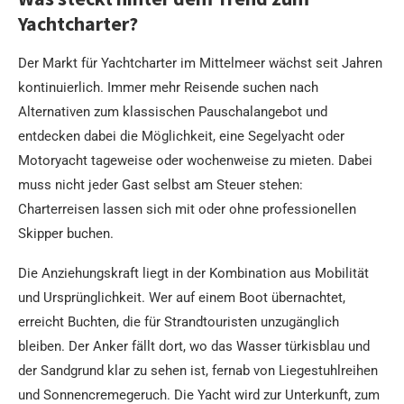
Yachtcharter?
Der Markt für Yachtcharter im Mittelmeer wächst seit Jahren
kontinuierlich. Immer mehr Reisende suchen nach
Alternativen zum klassischen Pauschalangebot und
entdecken dabei die Möglichkeit, eine Segelyacht oder
Motoryacht tageweise oder wochenweise zu mieten. Dabei
muss nicht jeder Gast selbst am Steuer stehen:
Charterreisen lassen sich mit oder ohne professionellen
Skipper buchen.
Die Anziehungskraft liegt in der Kombination aus Mobilität
und Ursprünglichkeit. Wer auf einem Boot übernachtet,
erreicht Buchten, die für Strandtouristen unzugänglich
bleiben. Der Anker fällt dort, wo das Wasser türkisblau und
der Sandgrund klar zu sehen ist, fernab von Liegestuhlreihen
und Sonnencremegeruch. Die Yacht wird zur Unterkunft, zum