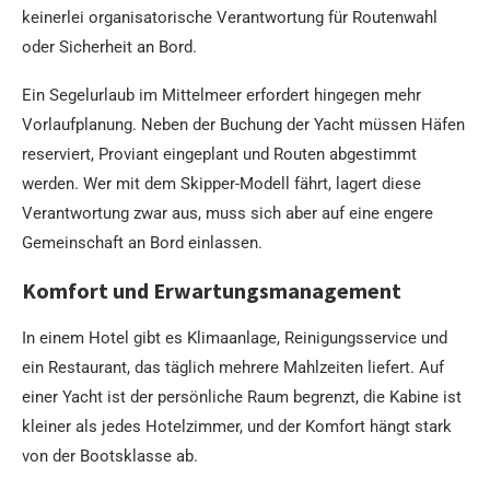
keinerlei organisatorische Verantwortung für Routenwahl
oder Sicherheit an Bord.
Ein Segelurlaub im Mittelmeer erfordert hingegen mehr
Vorlaufplanung. Neben der Buchung der Yacht müssen Häfen
reserviert, Proviant eingeplant und Routen abgestimmt
werden. Wer mit dem Skipper-Modell fährt, lagert diese
Verantwortung zwar aus, muss sich aber auf eine engere
Gemeinschaft an Bord einlassen.
Komfort und Erwartungsmanagement
In einem Hotel gibt es Klimaanlage, Reinigungsservice und
ein Restaurant, das täglich mehrere Mahlzeiten liefert. Auf
einer Yacht ist der persönliche Raum begrenzt, die Kabine ist
kleiner als jedes Hotelzimmer, und der Komfort hängt stark
von der Bootsklasse ab.