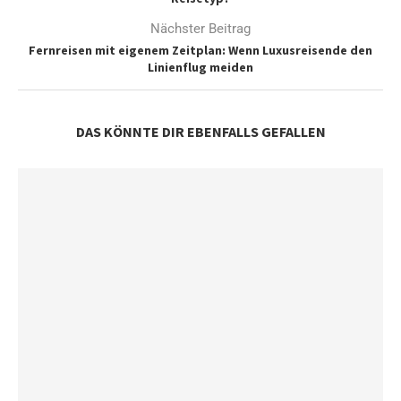
Nächster Beitrag
Fernreisen mit eigenem Zeitplan: Wenn Luxusreisende den
Linienflug meiden
DAS KÖNNTE DIR EBENFALLS GEFALLEN