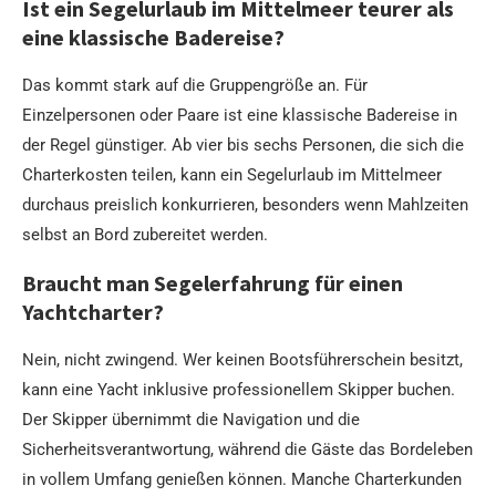
Ist ein Segelurlaub im Mittelmeer teurer als
eine klassische Badereise?
Das kommt stark auf die Gruppengröße an. Für
Einzelpersonen oder Paare ist eine klassische Badereise in
der Regel günstiger. Ab vier bis sechs Personen, die sich die
Charterkosten teilen, kann ein Segelurlaub im Mittelmeer
durchaus preislich konkurrieren, besonders wenn Mahlzeiten
selbst an Bord zubereitet werden.
Braucht man Segelerfahrung für einen
Yachtcharter?
Nein, nicht zwingend. Wer keinen Bootsführerschein besitzt,
kann eine Yacht inklusive professionellem Skipper buchen.
Der Skipper übernimmt die Navigation und die
Sicherheitsverantwortung, während die Gäste das Bordeleben
in vollem Umfang genießen können. Manche Charterkunden