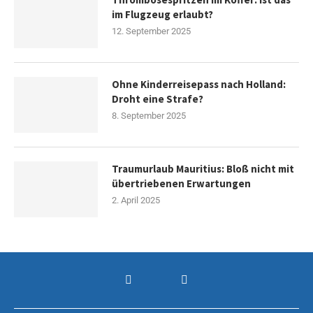
im Flugzeug erlaubt?
12. September 2025
Ohne Kinderreisepass nach Holland:
Droht eine Strafe?
8. September 2025
Traumurlaub Mauritius: Bloß nicht mit
übertriebenen Erwartungen
2. April 2025