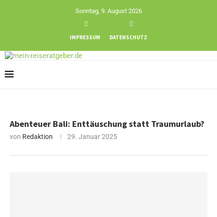
Sonntag, 9. August 2026
IMPRESSUM
DATENSCHUTZ
Abenteuer Bali: Enttäuschung statt Traumurlaub?
von
Redaktion
29. Januar 2025