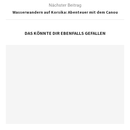
Nächster Beitrag
Wasserwandern auf Korsika: Abenteuer mit dem Canou
DAS KÖNNTE DIR EBENFALLS GEFALLEN