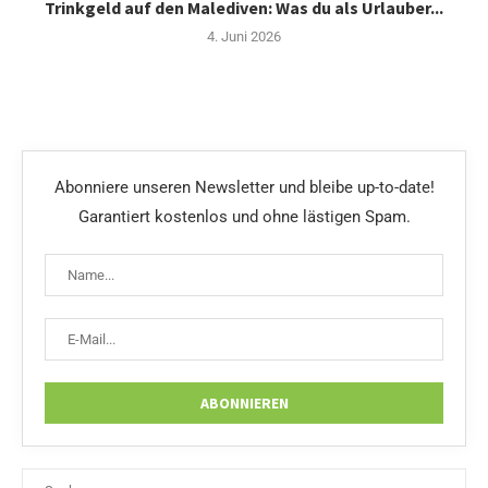
Trinkgeld auf den Malediven: Was du als Urlauber...
4. Juni 2026
Abonniere unseren Newsletter und bleibe up-to-date!
Garantiert kostenlos und ohne lästigen Spam.