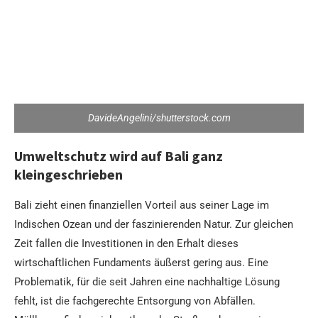
DavideAngelini/shutterstock.com
Umweltschutz wird auf Bali ganz
kleingeschrieben
Bali zieht einen finanziellen Vorteil aus seiner Lage im
Indischen Ozean und der faszinierenden Natur. Zur gleichen
Zeit fallen die Investitionen in den Erhalt dieses
wirtschaftlichen Fundaments äußerst gering aus. Eine
Problematik, für die seit Jahren eine nachhaltige Lösung
fehlt, ist die fachgerechte Entsorgung von Abfällen.