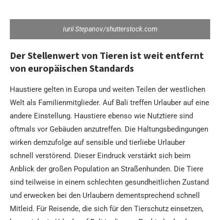
Iurii Stepanov/shutterstock.com
Der Stellenwert von Tieren ist weit entfernt
von europäischen Standards
Haustiere gelten in Europa und weiten Teilen der westlichen
Welt als Familienmitglieder. Auf Bali treffen Urlauber auf eine
andere Einstellung. Haustiere ebenso wie Nutztiere sind
oftmals vor Gebäuden anzutreffen. Die Haltungsbedingungen
wirken demzufolge auf sensible und tierliebe Urlauber
schnell verstörend. Dieser Eindruck verstärkt sich beim
Anblick der großen Population an Straßenhunden. Die Tiere
sind teilweise in einem schlechten gesundheitlichen Zustand
und erwecken bei den Urlaubern dementsprechend schnell
Mitleid. Für Reisende, die sich für den Tierschutz einsetzen,