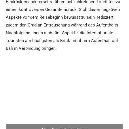
Eindrücken andererseits führen bei zahlreichen Touristen zu
einem kontroversen Gesamteindruck. Sich dieser negativen
Aspekte vor dem Reisebeginn bewusst zu sein, reduziert
zudem den Grad an Enttäuschung während des Aufenthalts.
Nachfolgend finden sich fünf Aspekte, die internationale
Touristen am häufigsten als Kritik mit ihrem Aufenthalt auf
Bali in Verbindung bringen.