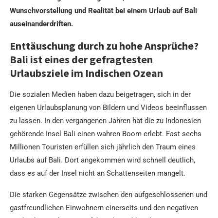
Wunschvorstellung und Realität bei einem Urlaub auf Bali
auseinanderdriften.
Enttäuschung durch zu hohe Ansprüche?
Bali ist eines der gefragtesten
Urlaubsziele im Indischen Ozean
Die sozialen Medien haben dazu beigetragen, sich in der
eigenen Urlaubsplanung von Bildern und Videos beeinflussen
zu lassen. In den vergangenen Jahren hat die zu Indonesien
gehörende Insel Bali einen wahren Boom erlebt. Fast sechs
Millionen Touristen erfüllen sich jährlich den Traum eines
Urlaubs auf Bali. Dort angekommen wird schnell deutlich,
dass es auf der Insel nicht an Schattenseiten mangelt.
Die starken Gegensätze zwischen den aufgeschlossenen und
gastfreundlichen Einwohnern einerseits und den negativen