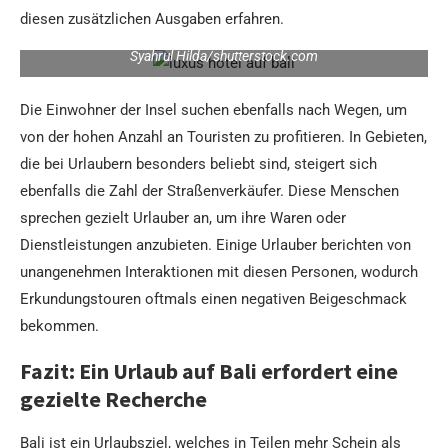
diesen zusätzlichen Ausgaben erfahren.
Syahrul Hilda/shutterstock.com
Die Einwohner der Insel suchen ebenfalls nach Wegen, um
von der hohen Anzahl an Touristen zu profitieren. In Gebieten,
die bei Urlaubern besonders beliebt sind, steigert sich
ebenfalls die Zahl der Straßenverkäufer. Diese Menschen
sprechen gezielt Urlauber an, um ihre Waren oder
Dienstleistungen anzubieten. Einige Urlauber berichten von
unangenehmen Interaktionen mit diesen Personen, wodurch
Erkundungstouren oftmals einen negativen Beigeschmack
bekommen.
Fazit: Ein Urlaub auf Bali erfordert eine
gezielte Recherche
Bali ist ein Urlaubsziel, welches in Teilen mehr Schein als