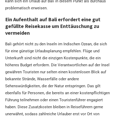
kann sich ein Urlaub auf Bali in diesem Punkt als durchaus
problematisch erweisen.
Ein Aufenthalt auf Bali erfordert eine gut
gefüllte Reisekasse um Enttäuschung zu
vermeiden
Bali gehört nicht zu den Inseln im Indischen Ozean, die sich
für eine günstige Urlaubsplanung empfehlen. Flüge und
Unterkunft sind nicht die einzigen Kostenpunkte, die ein
höheres Budget erfordern. Die Verantwortlichen auf der Insel
gewähren Touristen nur selten einen kostenlosen Blick auf
bekannte Strände, Wasserfälle oder andere
Sehenswürdigkeiten, die der Natur entspringen. Das gilt
ebenfalls für Personen, die bereits an einer kostenpflichtigen
Führung teilnehmen oder einen Touristenführer engagiert
haben. Diese Zusatzkosten bleiben in Reiseführern gerne
unerwähnt, sodass zahlreiche Urlauber erst vor Ort von