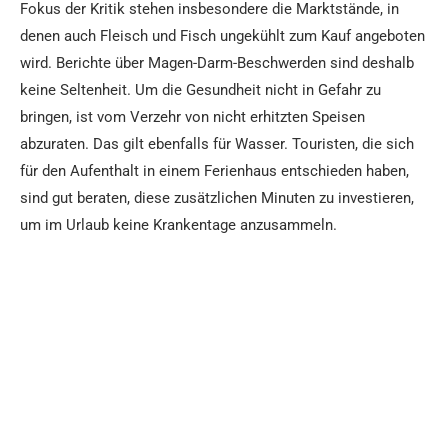
Fokus der Kritik stehen insbesondere die Marktstände, in
denen auch Fleisch und Fisch ungekühlt zum Kauf angeboten
wird. Berichte über Magen-Darm-Beschwerden sind deshalb
keine Seltenheit. Um die Gesundheit nicht in Gefahr zu
bringen, ist vom Verzehr von nicht erhitzten Speisen
abzuraten. Das gilt ebenfalls für Wasser. Touristen, die sich
für den Aufenthalt in einem Ferienhaus entschieden haben,
sind gut beraten, diese zusätzlichen Minuten zu investieren,
um im Urlaub keine Krankentage anzusammeln.