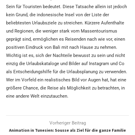
Sein für Touristen bedeutet. Diese Tatsache allein ist jedoch
kein Grund, die indonesische Insel von der Liste der
beliebtesten Urlaubsziele zu streichen. Kürzere Aufenthalte
und Regionen, die weniger stark vom Massentourismus
geprägt sind, ermöglichen es Reisenden nach wie vor, einen
positiven Eindruck von Bali mit nach Hause zu nehmen.
Wichtig ist es, sich der Nachteile bewusst zu sein und nicht
einzig die Urlaubskataloge und Bilder auf Instagram und Co
als Entscheidungshilfe für die Urlaubsplanung zu verwenden.
Wer im Vorfeld ein realistisches Bild vor Augen hat, hat eine
größere Chance, die Reise als Möglichkeit zu betrachten, in
eine andere Welt einzutauchen.
Vorheriger Beitrag
Animation in Tunesien: Sousse als Ziel für die ganze Familie