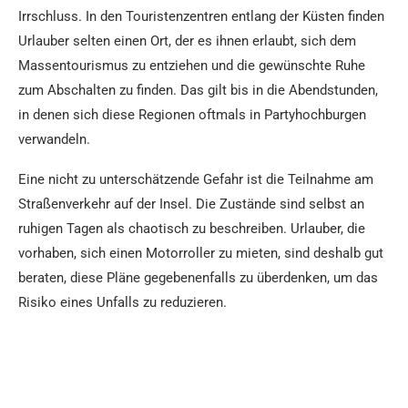
Irrschluss. In den Touristenzentren entlang der Küsten finden
Urlauber selten einen Ort, der es ihnen erlaubt, sich dem
Massentourismus zu entziehen und die gewünschte Ruhe
zum Abschalten zu finden. Das gilt bis in die Abendstunden,
in denen sich diese Regionen oftmals in Partyhochburgen
verwandeln.
Eine nicht zu unterschätzende Gefahr ist die Teilnahme am
Straßenverkehr auf der Insel. Die Zustände sind selbst an
ruhigen Tagen als chaotisch zu beschreiben. Urlauber, die
vorhaben, sich einen Motorroller zu mieten, sind deshalb gut
beraten, diese Pläne gegebenenfalls zu überdenken, um das
Risiko eines Unfalls zu reduzieren.